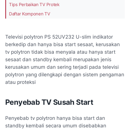
Tips Perbaikan TV Protek
Daftar Komponen TV
Televisi polytron PS 52UV232 U-slim indikator
berkedip dan hanya bisa start sesaat, kerusakan
tv polytron tidak bisa menyala atau hanya start
sesaat dan standby kembali merupakan jenis
kerusakan umum dan sering terjadi pada televisi
polytron yang dilengkapi dengan sistem pengaman
atau proteksi
Penyebab TV Susah Start
Penyebab tv polytron hanya bisa start dan
standby kembali secara umum disebabkan