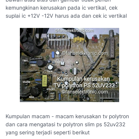
kemungkinan kerusakan pada ic vertikal, cek
suplai ic +12V -12V harus ada dan cek ic vertikal
Kumpulan macam - macam kerusakan tv polytron
dan cara mengatasi tv polytron slim ps 52uv232
yang sering terjadi seperti berikut