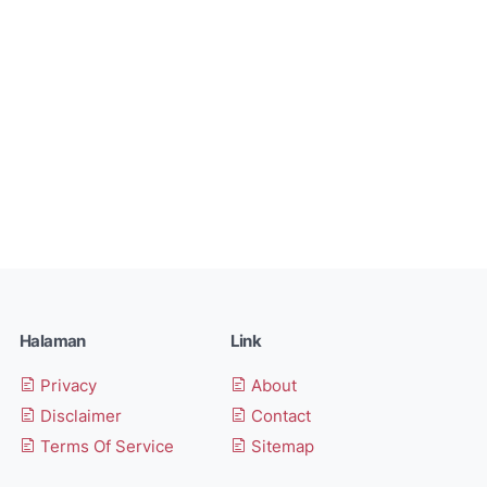
Halaman
Link
Privacy
About
Disclaimer
Contact
Terms Of Service
Sitemap