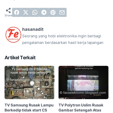
hasanadit
Seorang yang hobi elektronika ingin berbagi
pengalaman berdasarkan hasil kerja lapangan
Artikel Terkait
TV Samsung Rusak Lampu
TV Polytron Uslim Rusak
Berkedip tidak start CS
Gambar Setengah Atas