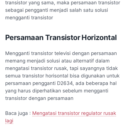
transistor yang sama, maka persamaan transistor
sebagai pengganti menjadi salah satu solusi
mengganti transistor
Persamaan Transistor Horizontal
Mengganti transistor televisi dengan persamaan
memang menjadi solusi atau alternatif dalam
mengatasi transistor rusak, tapi sayangnya tidak
semua transistor horisontal bisa digunakan untuk
persamaan pengganti D2634, ada beberapa hal
yang harus diperhatikan sebelum mengganti
transistor dengan persamaan
Baca juga :
Mengatasi transistor regulator rusak
lagi