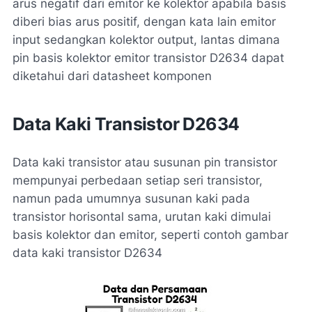
arus negatif dari emitor ke kolektor apabila basis
diberi bias arus positif, dengan kata lain emitor
input sedangkan kolektor output, lantas dimana
pin basis kolektor emitor transistor D2634 dapat
diketahui dari datasheet komponen
Data Kaki Transistor D2634
Data kaki transistor atau susunan pin transistor
mempunyai perbedaan setiap seri transistor,
namun pada umumnya susunan kaki pada
transistor horisontal sama, urutan kaki dimulai
basis kolektor dan emitor, seperti contoh gambar
data kaki transistor D2634