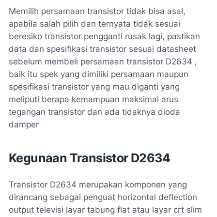
Memilih persamaan transistor tidak bisa asal,
apabila salah pilih dan ternyata tidak sesuai
beresiko transistor pengganti rusak lagi, pastikan
data dan spesifikasi transistor sesuai datasheet
sebelum membeli persamaan transistor D2634 ,
baik itu spek yang dimiliki persamaan maupun
spesifikasi transistor yang mau diganti yang
meliputi berapa kemampuan maksimal arus
tegangan transistor dan ada tidaknya dioda
damper
Kegunaan Transistor D2634
Transistor D2634 merupakan komponen yang
dirancang sebagai penguat horizontal deflection
output televisi layar tabung flat atau layar crt slim