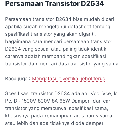
Persamaan Transistor D2634
Persamaan transistor D2634 bisa mudah dicari
apabila sudah mengetahui datasheet tentang
spesifikasi transistor yang akan diganti,
bagaimana cara mencari persamaan transistor
D2634 yang sesuai atau paling tidak identik,
caranya adalah membandingkan spesifikasi
transistor dan mencari data transistor yang sama
Baca juga :
Mengatasi ic vertikal jebol terus
Spesifikasi transistor D2634 adalah "Vcb, Vce, Ic,
Pc, D : 1500V 800V 8A 65W Damper" dan cari
transistor yang mempunyai spesifikasi sama,
khususnya pada kemampuan arus harus sama
atau lebih dan ada tidaknya dioda damper