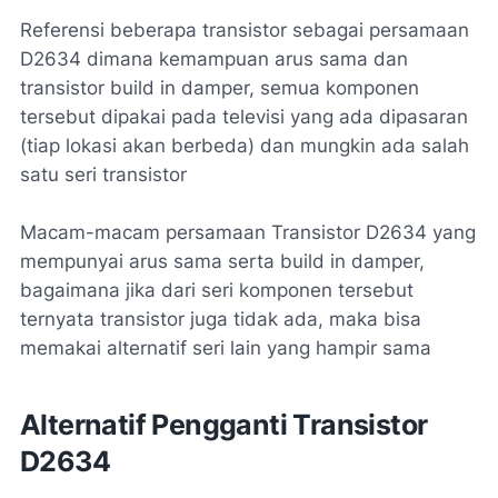
Referensi beberapa transistor sebagai persamaan
D2634 dimana kemampuan arus sama dan
transistor build in damper, semua komponen
tersebut dipakai pada televisi yang ada dipasaran
(tiap lokasi akan berbeda) dan mungkin ada salah
satu seri transistor
Macam-macam persamaan Transistor D2634 yang
mempunyai arus sama serta build in damper,
bagaimana jika dari seri komponen tersebut
ternyata transistor juga tidak ada, maka bisa
memakai alternatif seri lain yang hampir sama
Alternatif Pengganti Transistor
D2634