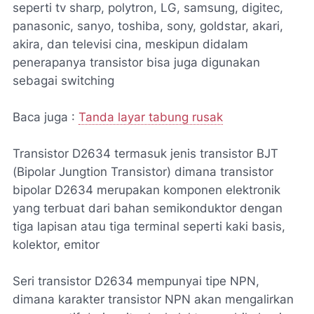
seperti tv sharp, polytron, LG, samsung, digitec,
panasonic, sanyo, toshiba, sony, goldstar, akari,
akira, dan televisi cina, meskipun didalam
penerapanya transistor bisa juga digunakan
sebagai switching
Baca juga :
Tanda layar tabung rusak
Transistor D2634 termasuk jenis transistor BJT
(Bipolar Jungtion Transistor) dimana transistor
bipolar D2634 merupakan komponen elektronik
yang terbuat dari bahan semikonduktor dengan
tiga lapisan atau tiga terminal seperti kaki basis,
kolektor, emitor
Seri transistor D2634 mempunyai tipe NPN,
dimana karakter transistor NPN akan mengalirkan