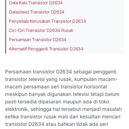
Data Kaki Transistor D2634
Datasheet Transistor D2634
Penyebab Kerusakan Transistor D2634
Ciri-Ciri Transistor D2634 Rusak
Persamaan Transistor D2634
Alternatif Pengganti Transistor D2634
Persamaan transistor D2634 sebagai pengganti
transistor televisi yang rusak, kumpulan macam-
macam persamaan seri transistor horisontal
meskipun banyak digunakan televisi tetapi belum
pasti tersedia dipasaran maupun ada di toko
elektronik, sehingga hal tersebut menjadi masalah
ketika transistor rusak mati dan kesulitan mencari
transistor D2634 atau bahkan tidak ada seri