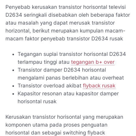
Penyebab kerusakan transistor horisontal televisi
D2634 seringkali disebabkan oleh beberapa faktor
atau masalah yang dapat merusak transistor
horizontal, berikut merupakan kumpulan macam-
macam faktor penyebab transistor D2634 rusak
Tegangan suplai transistor horisontal D2634
terlampau tinggi atau
tegangan b+ over
Transistor damper D2634 horisontal
mengalami panas berlebihan atau overheat
Transistor overload akibat
flyback rusak
Kapasitor resonan atau kapasitor damper
horisontal rusak
Kerusakan transistor horisontal yang merupakan
komponen utama pada proses penguatan
horisontal dan sebagai switching flyback