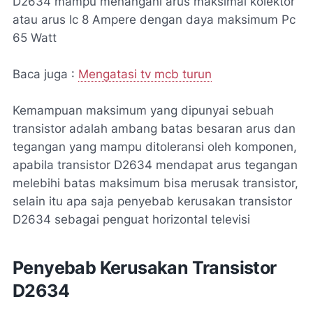
D2634 mampu menangani arus maksimal kolektor
atau arus Ic 8 Ampere dengan daya maksimum Pc
65 Watt
Baca juga :
Mengatasi tv mcb turun
Kemampuan maksimum yang dipunyai sebuah
transistor adalah ambang batas besaran arus dan
tegangan yang mampu ditoleransi oleh komponen,
apabila transistor D2634 mendapat arus tegangan
melebihi batas maksimum bisa merusak transistor,
selain itu apa saja penyebab kerusakan transistor
D2634 sebagai penguat horizontal televisi
Penyebab Kerusakan Transistor
D2634