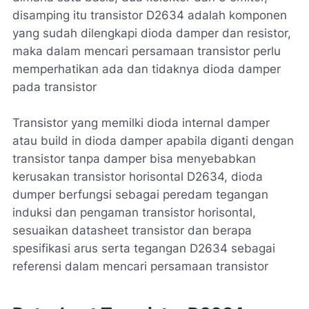
disamping itu transistor D2634 adalah komponen
yang sudah dilengkapi dioda damper dan resistor,
maka dalam mencari persamaan transistor perlu
memperhatikan ada dan tidaknya dioda damper
pada transistor
Transistor yang memilki dioda internal damper
atau build in dioda damper apabila diganti dengan
transistor tanpa damper bisa menyebabkan
kerusakan transistor horisontal D2634, dioda
dumper berfungsi sebagai peredam tegangan
induksi dan pengaman transistor horisontal,
sesuaikan datasheet transistor dan berapa
spesifikasi arus serta tegangan D2634 sebagai
referensi dalam mencari persamaan transistor