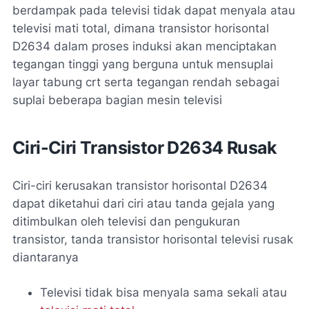
berdampak pada televisi tidak dapat menyala atau
televisi mati total, dimana transistor horisontal
D2634 dalam proses induksi akan menciptakan
tegangan tinggi yang berguna untuk mensuplai
layar tabung crt serta tegangan rendah sebagai
suplai beberapa bagian mesin televisi
Ciri-Ciri Transistor D2634 Rusak
Ciri-ciri kerusakan transistor horisontal D2634
dapat diketahui dari ciri atau tanda gejala yang
ditimbulkan oleh televisi dan pengukuran
transistor, tanda transistor horisontal televisi rusak
diantaranya
Televisi tidak bisa menyala sama sekali atau