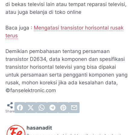
di bekas televisi lain atau tempat reparasi televisi,
atau juga belanja di toko online
Baca juga :
Mengatasi transistor horisontal rusak
terus
Demikian pembahasan tentang persamaan
transistor D2634, data komponen dan spesifikasi
transistor horisontal televisi yang bisa dipakai
untuk persamaan serta pengganti komponen yang
rusak, mohon koreksi jika ada kesalahan data,
©fanselektronic.com
hasanadit