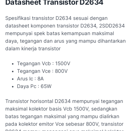
Datasheet Transistor D2634
Spesifikasi transistor D2634 sesuai dengan
datasheet komponen transistor D2634, 2SDD2634
mempunyai spek batas kemampuan maksimal
daya, tegangan dan arus yang mampu dihantarkan
dalam kinerja transistor
Tegangan Vcb : 1500V
Tegangan Vce : 800V
Arus Ic : 8A
Daya Pc : 65W
Transistor horisontal D2634 mempunyai tegangan
maksimal kolektor basis Vcb 1500V, sedangkan
batas tegangan maksimal yang mampu dialirkan
pada kolektor emitor Vce sebesar 800V, transistor