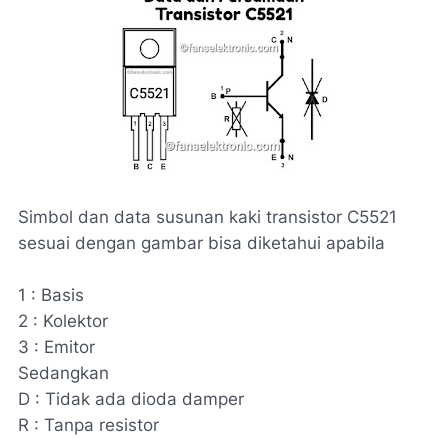
Simbol dan data susunan kaki transistor C5521
sesuai dengan gambar bisa diketahui apabila
1 : Basis
2 : Kolektor
3 : Emitor
Sedangkan
D : Tidak ada dioda damper
R : Tanpa resistor