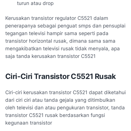
turun atau drop
Kerusakan transistor regulator C5521 dalam
penerapanya sebagai penguat smps dan pensuplai
tegangan televisi hampir sama seperti pada
transistor horizontal rusak, dimana sama sama
mengakibatkan televisi rusak tidak menyala, apa
saja tanda kerusakan transistor C5521
Ciri-Ciri Transistor C5521 Rusak
Ciri-ciri kerusakan transistor C5521 dapat diketahui
dari ciri ciri atau tanda gejala yang ditimbulkan
oleh televisi dan atau pengukuran transistor, tanda
transistor C5521 rusak berdasarkan fungsi
kegunaan transistor