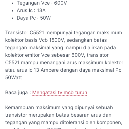
Tegangan Vce : 600V
Arus Ic : 13A
Daya Pc : 50W
Transistor C5521 mempunyai tegangan maksimum
kolektor basis Vcb 1500V, sedangkan batas
tegangan maksimal yang mampu dialirkan pada
kolektor emitor Vce sebesar 600V, transistor
C5521 mampu menangani arus maksimum kolektor
atau arus Ic 13 Ampere dengan daya maksimal Pc
50Watt
Baca juga :
Mengatasi tv mcb turun
Kemampuan maksimum yang dipunyai sebuah
transistor merupakan batas besaran arus dan
tegangan yang mampu ditoleransi oleh komponen,