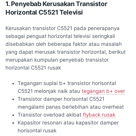
1. Penyebab Kerusakan Transistor
Horizontal C5521 Televisi
Kerusakan transistor C5521 pada penerapanya
sebagai penguat horizontal televisi seringkali
disebabkan oleh beberapa faktor atau masalah
yang dapat merusak transistor horizontal, berikut
merupakan kumpulan penyebab transistor
horizontal C5521 rusak
Tegangan suplai b+ transistor horisontal
C5521 melonjak naik atau
tegangan b+ over
Transistor damper horisontal C5521
mengalami panas berlebihan atau overheat
Transistor overload akibat
flyback rusak
Kapasitor resonan atau kapasitor damper
horisontal rusak