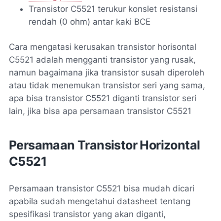
Transistor C5521 terukur konslet resistansi
rendah (0 ohm) antar kaki BCE
Cara mengatasi kerusakan transistor horisontal
C5521 adalah mengganti transistor yang rusak,
namun bagaimana jika transistor susah diperoleh
atau tidak menemukan transistor seri yang sama,
apa bisa transistor C5521 diganti transistor seri
lain, jika bisa apa persamaan transistor C5521
Persamaan Transistor Horizontal
C5521
Persamaan transistor C5521 bisa mudah dicari
apabila sudah mengetahui datasheet tentang
spesifikasi transistor yang akan diganti,