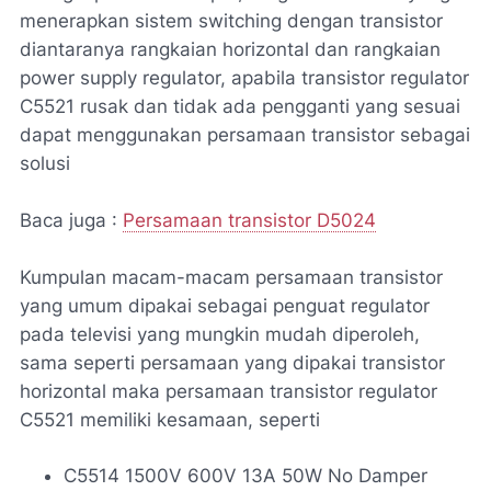
menerapkan sistem switching dengan transistor
diantaranya rangkaian horizontal dan rangkaian
power supply regulator, apabila transistor regulator
C5521 rusak dan tidak ada pengganti yang sesuai
dapat menggunakan persamaan transistor sebagai
solusi
Baca juga :
Persamaan transistor D5024
Kumpulan macam-macam persamaan transistor
yang umum dipakai sebagai penguat regulator
pada televisi yang mungkin mudah diperoleh,
sama seperti persamaan yang dipakai transistor
horizontal maka persamaan transistor regulator
C5521 memiliki kesamaan, seperti
C5514 1500V 600V 13A 50W No Damper