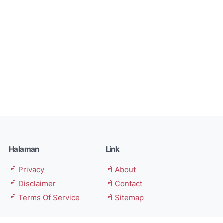
Halaman
Link
Privacy
About
Disclaimer
Contact
Terms Of Service
Sitemap