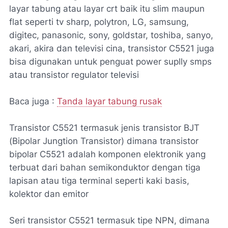
layar tabung atau layar crt baik itu slim maupun
flat seperti tv sharp, polytron, LG, samsung,
digitec, panasonic, sony, goldstar, toshiba, sanyo,
akari, akira dan televisi cina, transistor C5521 juga
bisa digunakan untuk penguat power suplly smps
atau transistor regulator televisi
Baca juga :
Tanda layar tabung rusak
Transistor C5521 termasuk jenis transistor BJT
(Bipolar Jungtion Transistor) dimana transistor
bipolar C5521 adalah komponen elektronik yang
terbuat dari bahan semikonduktor dengan tiga
lapisan atau tiga terminal seperti kaki basis,
kolektor dan emitor
Seri transistor C5521 termasuk tipe NPN, dimana