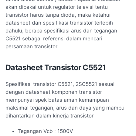
akan dipakai untuk regulator televisi tentu
transistor harus tanpa dioda, maka ketahui
datasheet dan spesifikasi transistor terlebih
dahulu, berapa spesifikasi arus dan tegangan
C5521 sebagai referensi dalam mencari
persamaan transistor
Datasheet Transistor C5521
Spesifikasi transistor C5521, 2SC5521 sesuai
dengan datasheet komponen transistor
mempunyai spek batas aman kemampuan
maksimal tegangan, arus dan daya yang mampu
dihantarkan dalam kinerja transistor
Tegangan Vcb : 1500V