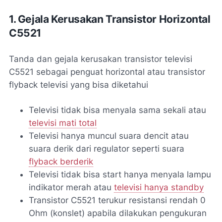
1. Gejala Kerusakan Transistor Horizontal
C5521
Tanda dan gejala kerusakan transistor televisi
C5521 sebagai penguat horizontal atau transistor
flyback televisi yang bisa diketahui
Televisi tidak bisa menyala sama sekali atau
televisi mati total
Televisi hanya muncul suara dencit atau
suara derik dari regulator seperti suara
flyback berderik
Televisi tidak bisa start hanya menyala lampu
indikator merah atau
televisi hanya standby
Transistor C5521 terukur resistansi rendah 0
Ohm (konslet) apabila dilakukan pengukuran