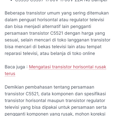
Beberapa transistor umum yang sering ditemukan
dalam penguat horisontal atau regulator televisi
dan bisa menjadi alternatif lain pengganti
persamaan transistor C5521 dengan harga yang
sesuai, selain mencari di toko langganan transistor
bisa mencari di bekas televisi lain atau tempat
reparasi televisi, atau belanja di toko online
Baca juga :
Mengatasi transistor horisontal rusak
terus
Demikian pembahasan tentang persamaan
transistor C5521, data komponen dan spesifikasi
transistor horisontal maupun transistor regulator
televisi yang bisa dipakai untuk persamaan serta
pengganti komponen yang rusak, mohon koreksi