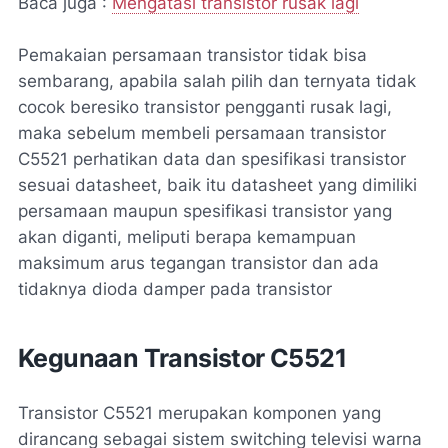
Baca juga :
Mengatasi transistor rusak lagi
Pemakaian persamaan transistor tidak bisa
sembarang, apabila salah pilih dan ternyata tidak
cocok beresiko transistor pengganti rusak lagi,
maka sebelum membeli persamaan transistor
C5521 perhatikan data dan spesifikasi transistor
sesuai datasheet, baik itu datasheet yang dimiliki
persamaan maupun spesifikasi transistor yang
akan diganti, meliputi berapa kemampuan
maksimum arus tegangan transistor dan ada
tidaknya dioda damper pada transistor
Kegunaan Transistor C5521
Transistor C5521 merupakan komponen yang
dirancang sebagai sistem switching televisi warna