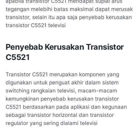
apabila transistor C5521 mendapat suplai arus
tegangan melebihi batas maksimal dapat merusak
transistor, selain itu apa saja penyebab kerusakan
transistor C5521 televisi
Penyebab Kerusakan Transistor
C5521
Transistor C5521 merupakan komponen yang
digunakan untuk penguat akhir dalam sistem
switching rangkaian televisi, macam-macam
kemungkinan penyebab kerusakan transistor
C5521 berdasarkan pada aplikasi dan kegunaan
sebagai transistor horizontal dan transistor
regulator yang sering dialami televisi