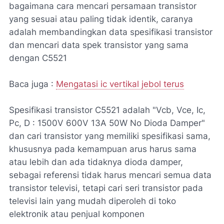
bagaimana cara mencari persamaan transistor
yang sesuai atau paling tidak identik, caranya
adalah membandingkan data spesifikasi transistor
dan mencari data spek transistor yang sama
dengan C5521
Baca juga :
Mengatasi ic vertikal jebol terus
Spesifikasi transistor C5521 adalah "Vcb, Vce, Ic,
Pc, D : 1500V 600V 13A 50W No Dioda Damper"
dan cari transistor yang memiliki spesifikasi sama,
khususnya pada kemampuan arus harus sama
atau lebih dan ada tidaknya dioda damper,
sebagai referensi tidak harus mencari semua data
transistor televisi, tetapi cari seri transistor pada
televisi lain yang mudah diperoleh di toko
elektronik atau penjual komponen