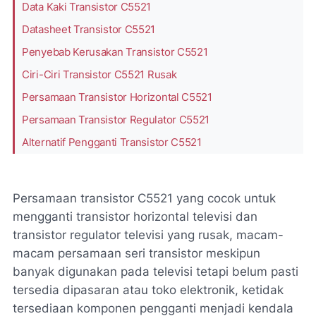
Data Kaki Transistor C5521
Datasheet Transistor C5521
Penyebab Kerusakan Transistor C5521
Ciri-Ciri Transistor C5521 Rusak
Persamaan Transistor Horizontal C5521
Persamaan Transistor Regulator C5521
Alternatif Pengganti Transistor C5521
Persamaan transistor C5521 yang cocok untuk
mengganti transistor horizontal televisi dan
transistor regulator televisi yang rusak, macam-
macam persamaan seri transistor meskipun
banyak digunakan pada televisi tetapi belum pasti
tersedia dipasaran atau toko elektronik, ketidak
tersediaan komponen pengganti menjadi kendala