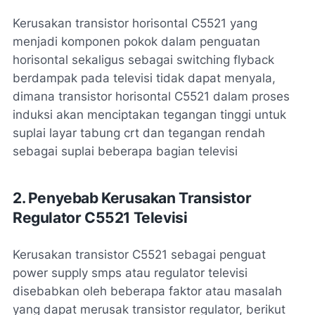
Kerusakan transistor horisontal C5521 yang
menjadi komponen pokok dalam penguatan
horisontal sekaligus sebagai switching flyback
berdampak pada televisi tidak dapat menyala,
dimana transistor horisontal C5521 dalam proses
induksi akan menciptakan tegangan tinggi untuk
suplai layar tabung crt dan tegangan rendah
sebagai suplai beberapa bagian televisi
2. Penyebab Kerusakan Transistor
Regulator C5521 Televisi
Kerusakan transistor C5521 sebagai penguat
power supply smps atau regulator televisi
disebabkan oleh beberapa faktor atau masalah
yang dapat merusak transistor regulator, berikut