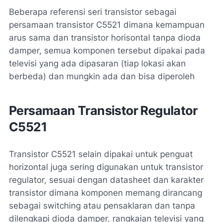
Beberapa referensi seri transistor sebagai
persamaan transistor C5521 dimana kemampuan
arus sama dan transistor horisontal tanpa dioda
damper, semua komponen tersebut dipakai pada
televisi yang ada dipasaran (tiap lokasi akan
berbeda) dan mungkin ada dan bisa diperoleh
Persamaan Transistor Regulator
C5521
Transistor C5521 selain dipakai untuk penguat
horizontal juga sering digunakan untuk transistor
regulator, sesuai dengan datasheet dan karakter
transistor dimana komponen memang dirancang
sebagai switching atau pensaklaran dan tanpa
dilengkapi dioda damper, rangkaian televisi yang