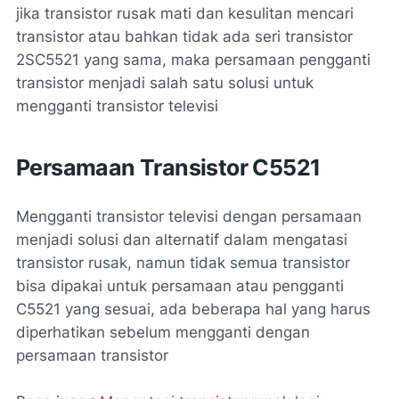
jika transistor rusak mati dan kesulitan mencari
transistor atau bahkan tidak ada seri transistor
2SC5521 yang sama, maka persamaan pengganti
transistor menjadi salah satu solusi untuk
mengganti transistor televisi
Persamaan Transistor C5521
Mengganti transistor televisi dengan persamaan
menjadi solusi dan alternatif dalam mengatasi
transistor rusak, namun tidak semua transistor
bisa dipakai untuk persamaan atau pengganti
C5521 yang sesuai, ada beberapa hal yang harus
diperhatikan sebelum mengganti dengan
persamaan transistor