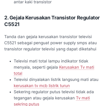
antar kaki transistor
2. Gejala Kerusakan Transistor Regulator
C5521
Tanda dan gejala kerusakan transistor televisi
C5521 sebagai penguat power supply smps atau
transistor regulator televisi yang dapat diketahui
Televisi mati total lampu indikator tidak
menyala, seperti gejala
Kerusakan Tv mati
total
Televisi dinyalakan listrik langsung mati atau
kerusakan tv mcb listrik turun
Sekering regulator putus televisi tidak ada
tegangan atau gejala kerusakan
Tv mati
sekring putus