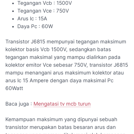
Tegangan Vcb : 1500V
Tegangan Vce : 750V
Arus Ic : 15A
Daya Pc : 60W
Transistor J6815 mempunyai tegangan maksimum
kolektor basis Vcb 1500V, sedangkan batas
tegangan maksimal yang mampu dialirkan pada
kolektor emitor Vce sebesar 750V, transistor J6815
mampu menangani arus maksimum kolektor atau
arus Ic 15 Ampere dengan daya maksimal Pc
60Watt
Baca juga :
Mengatasi tv mcb turun
Kemampuan maksimum yang dipunyai sebuah
transistor merupakan batas besaran arus dan