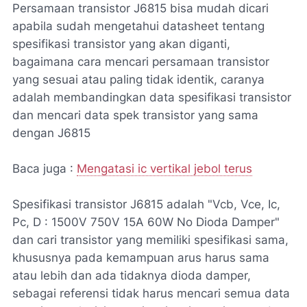
Persamaan transistor J6815 bisa mudah dicari
apabila sudah mengetahui datasheet tentang
spesifikasi transistor yang akan diganti,
bagaimana cara mencari persamaan transistor
yang sesuai atau paling tidak identik, caranya
adalah membandingkan data spesifikasi transistor
dan mencari data spek transistor yang sama
dengan J6815
Baca juga :
Mengatasi ic vertikal jebol terus
Spesifikasi transistor J6815 adalah "Vcb, Vce, Ic,
Pc, D : 1500V 750V 15A 60W No Dioda Damper"
dan cari transistor yang memiliki spesifikasi sama,
khususnya pada kemampuan arus harus sama
atau lebih dan ada tidaknya dioda damper,
sebagai referensi tidak harus mencari semua data