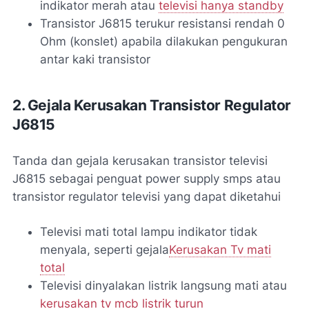
indikator merah atau
televisi hanya standby
Transistor J6815 terukur resistansi rendah 0
Ohm (konslet) apabila dilakukan pengukuran
antar kaki transistor
2. Gejala Kerusakan Transistor Regulator
J6815
Tanda dan gejala kerusakan transistor televisi
J6815 sebagai penguat power supply smps atau
transistor regulator televisi yang dapat diketahui
Televisi mati total lampu indikator tidak
menyala, seperti gejala
Kerusakan Tv mati
total
Televisi dinyalakan listrik langsung mati atau
kerusakan tv mcb listrik turun