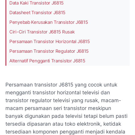
Data Kaki Transistor J6815
Datasheet Transistor J6815
Penyebab Kerusakan Transistor J6815
Ciri-Ciri Transistor J6815 Rusak
Persamaan Transistor Horizontal J6815
Persamaan Transistor Regulator J6815
Alternatif Pengganti Transistor J6815
Persamaan transistor J6815 yang cocok untuk
mengganti transistor horizontal televisi dan
transistor regulator televisi yang rusak, macam-
macam persamaan seri transistor meskipun
banyak digunakan pada televisi tetapi belum pasti
tersedia dipasaran atau toko elektronik, ketidak
tersediaan komponen pengganti menjadi kendala