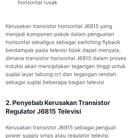
horisontal rusak
Kerusakan transistor horisontal J6815 yang
menjadi komponen pokok dalam penguatan
horisontal sekaligus sebagai switching flyback
berdampak pada televisi tidak dapat menyala,
dimana transistor horisontal J6815 dalam proses
induksi akan menciptakan tegangan tinggi untuk
suplai layar tabung crt dan tegangan rendah
sebagai suplai beberapa bagian televisi
2. Penyebab Kerusakan Transistor
Regulator J6815 Televisi
Kerusakan transistor J6815 sebagai penguat
power supply smps atau regulator televisi