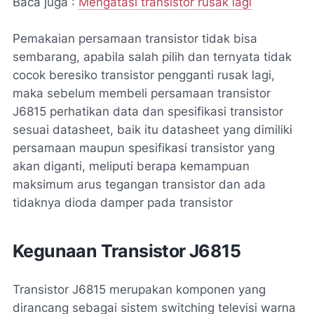
Baca juga :
Mengatasi transistor rusak lagi
Pemakaian persamaan transistor tidak bisa
sembarang, apabila salah pilih dan ternyata tidak
cocok beresiko transistor pengganti rusak lagi,
maka sebelum membeli persamaan transistor
J6815 perhatikan data dan spesifikasi transistor
sesuai datasheet, baik itu datasheet yang dimiliki
persamaan maupun spesifikasi transistor yang
akan diganti, meliputi berapa kemampuan
maksimum arus tegangan transistor dan ada
tidaknya dioda damper pada transistor
Kegunaan Transistor J6815
Transistor J6815 merupakan komponen yang
dirancang sebagai sistem switching televisi warna