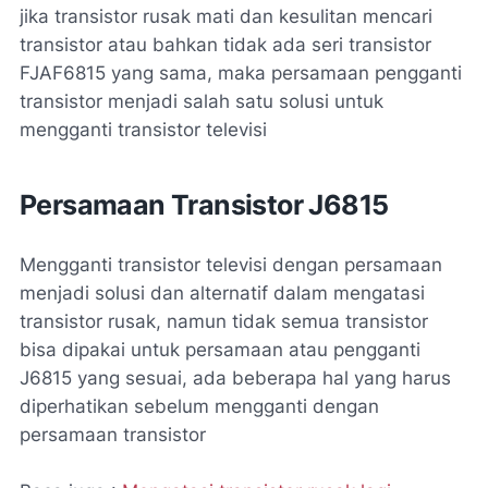
jika transistor rusak mati dan kesulitan mencari
transistor atau bahkan tidak ada seri transistor
FJAF6815 yang sama, maka persamaan pengganti
transistor menjadi salah satu solusi untuk
mengganti transistor televisi
Persamaan Transistor J6815
Mengganti transistor televisi dengan persamaan
menjadi solusi dan alternatif dalam mengatasi
transistor rusak, namun tidak semua transistor
bisa dipakai untuk persamaan atau pengganti
J6815 yang sesuai, ada beberapa hal yang harus
diperhatikan sebelum mengganti dengan
persamaan transistor