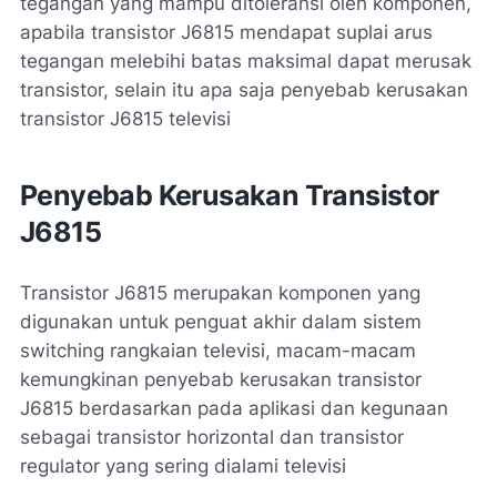
tegangan yang mampu ditoleransi oleh komponen,
apabila transistor J6815 mendapat suplai arus
tegangan melebihi batas maksimal dapat merusak
transistor, selain itu apa saja penyebab kerusakan
transistor J6815 televisi
Penyebab Kerusakan Transistor
J6815
Transistor J6815 merupakan komponen yang
digunakan untuk penguat akhir dalam sistem
switching rangkaian televisi, macam-macam
kemungkinan penyebab kerusakan transistor
J6815 berdasarkan pada aplikasi dan kegunaan
sebagai transistor horizontal dan transistor
regulator yang sering dialami televisi