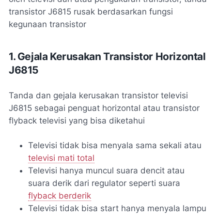
transistor J6815 rusak berdasarkan fungsi
kegunaan transistor
1. Gejala Kerusakan Transistor Horizontal
J6815
Tanda dan gejala kerusakan transistor televisi
J6815 sebagai penguat horizontal atau transistor
flyback televisi yang bisa diketahui
Televisi tidak bisa menyala sama sekali atau
televisi mati total
Televisi hanya muncul suara dencit atau
suara derik dari regulator seperti suara
flyback berderik
Televisi tidak bisa start hanya menyala lampu