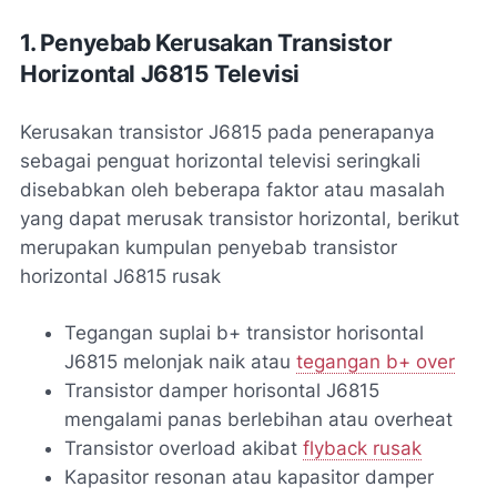
1. Penyebab Kerusakan Transistor
Horizontal J6815 Televisi
Kerusakan transistor J6815 pada penerapanya
sebagai penguat horizontal televisi seringkali
disebabkan oleh beberapa faktor atau masalah
yang dapat merusak transistor horizontal, berikut
merupakan kumpulan penyebab transistor
horizontal J6815 rusak
Tegangan suplai b+ transistor horisontal
J6815 melonjak naik atau
tegangan b+ over
Transistor damper horisontal J6815
mengalami panas berlebihan atau overheat
Transistor overload akibat
flyback rusak
Kapasitor resonan atau kapasitor damper