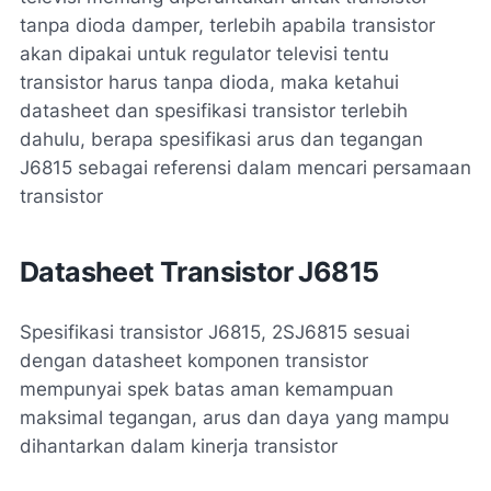
tanpa dioda damper, terlebih apabila transistor
akan dipakai untuk regulator televisi tentu
transistor harus tanpa dioda, maka ketahui
datasheet dan spesifikasi transistor terlebih
dahulu, berapa spesifikasi arus dan tegangan
J6815 sebagai referensi dalam mencari persamaan
transistor
Datasheet Transistor J6815
Spesifikasi transistor J6815, 2SJ6815 sesuai
dengan datasheet komponen transistor
mempunyai spek batas aman kemampuan
maksimal tegangan, arus dan daya yang mampu
dihantarkan dalam kinerja transistor