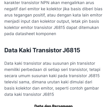
karakter transistor NPN akan mengalirkan arus
negatif dari emitor ke kolektor jika basis diberi bias
arus tegangan positif, atau dengan kata lain emitor
menjadi input dan kolektor output, letak pin basis
kolektor emitor transistor J6815 dapat ditemukan
pada datasheet komponen
Data Kaki Transistor J6815
Data kaki transistor atau susunan pin transistor
memiliki perbedaan di setiap seri transistor, tetapi
secara umum susunan kaki pada transistor J6815
televisi sama, dimana urutan kaki dimulai dari
basis kolektor dan emitor, seperti contoh gambar
data kaki transistor J6815