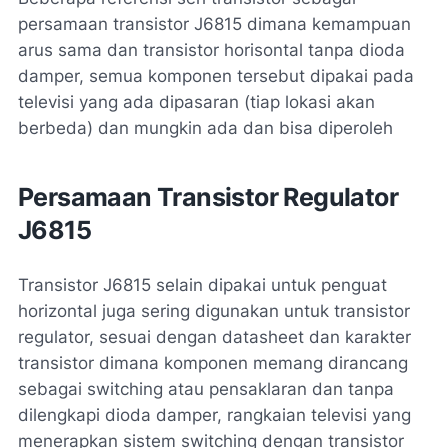
persamaan transistor J6815 dimana kemampuan
arus sama dan transistor horisontal tanpa dioda
damper, semua komponen tersebut dipakai pada
televisi yang ada dipasaran (tiap lokasi akan
berbeda) dan mungkin ada dan bisa diperoleh
Persamaan Transistor Regulator
J6815
Transistor J6815 selain dipakai untuk penguat
horizontal juga sering digunakan untuk transistor
regulator, sesuai dengan datasheet dan karakter
transistor dimana komponen memang dirancang
sebagai switching atau pensaklaran dan tanpa
dilengkapi dioda damper, rangkaian televisi yang
menerapkan sistem switching dengan transistor