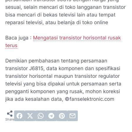
sesuai, selain mencari di toko langganan transistor
bisa mencari di bekas televisi lain atau tempat
reparasi televisi, atau belanja di toko online
Baca juga :
Mengatasi transistor horisontal rusak
terus
Demikian pembahasan tentang persamaan
transistor J6815, data komponen dan spesifikasi
transistor horisontal maupun transistor regulator
televisi yang bisa dipakai untuk persamaan serta
pengganti komponen yang rusak, mohon koreksi
jika ada kesalahan data, ©fanselektronic.com