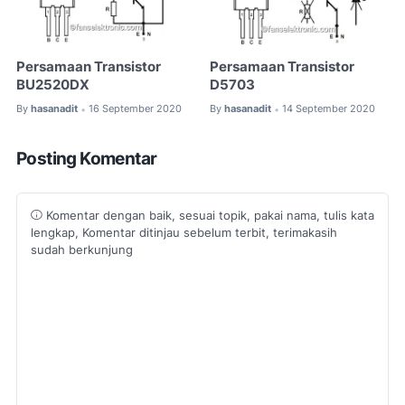
Persamaan Transistor
Persamaan Transistor
BU2520DX
D5703
By
hasanadit
16 September 2020
By
hasanadit
14 September 2020
•
•
Posting Komentar
Komentar dengan baik, sesuai topik, pakai nama, tulis kata
lengkap, Komentar ditinjau sebelum terbit, terimakasih
sudah berkunjung