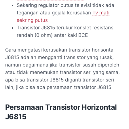
Sekering regulator putus televisi tidak ada
tegangan atau gejala kerusakan
Tv mati
sekring putus
Transistor J6815 terukur konslet resistansi
rendah (0 ohm) antar kaki BCE
Cara mengatasi kerusakan transistor horisontal
J6815 adalah mengganti transistor yang rusak,
namun bagaimana jika transistor susah diperoleh
atau tidak menemukan transistor seri yang sama,
apa bisa transistor J6815 diganti transistor seri
lain, jika bisa apa persamaan transistor J6815
Persamaan Transistor Horizontal
J6815