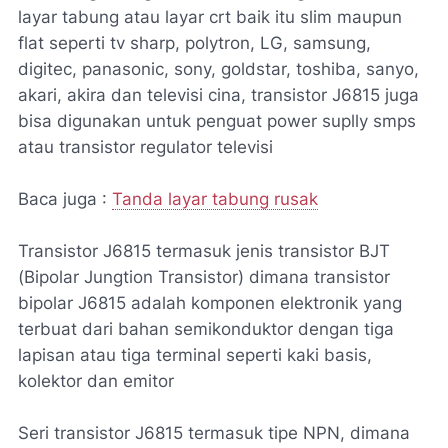
layar tabung atau layar crt baik itu slim maupun
flat seperti tv sharp, polytron, LG, samsung,
digitec, panasonic, sony, goldstar, toshiba, sanyo,
akari, akira dan televisi cina, transistor J6815 juga
bisa digunakan untuk penguat power suplly smps
atau transistor regulator televisi
Baca juga :
Tanda layar tabung rusak
Transistor J6815 termasuk jenis transistor BJT
(Bipolar Jungtion Transistor) dimana transistor
bipolar J6815 adalah komponen elektronik yang
terbuat dari bahan semikonduktor dengan tiga
lapisan atau tiga terminal seperti kaki basis,
kolektor dan emitor
Seri transistor J6815 termasuk tipe NPN, dimana