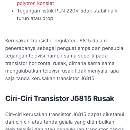
polytron konslet
Tegangan listrik PLN 220V tidak stabil naik
turun atau drop
Kerusakan transistor regulator J6815 dalam
penerapanya sebagai penguat smps dan pensuplai
tegangan televisi hampir sama seperti pada
transistor horizontal rusak, dimana sama sama
mengakibatkan televisi rusak tidak menyala, apa
saja tanda kerusakan transistor J6815
Ciri-Ciri Transistor J6815 Rusak
Ciri-ciri kerusakan transistor J6815 dapat diketahui
dari ciri ciri atau tanda gejala yang ditimbulkan
oleh televisi dan atau pengukuran transistor, tanda