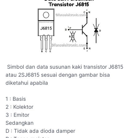
Simbol dan data susunan kaki transistor J6815
atau 2SJ6815 sesuai dengan gambar bisa
diketahui apabila
1 : Basis
2 : Kolektor
3 : Emitor
Sedangkan
D : Tidak ada dioda damper